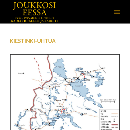
KIESTINKI-UHTUA